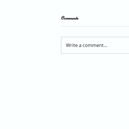
Comments
Write a comment...