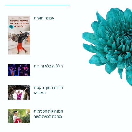
אמונה חושית
הללויה כלא וחירות
חירות מתוך הקסם
המרפא
המנהיגות הפנימית
מחכה לצאת לאור