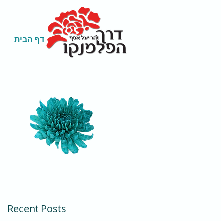
דף הבית
Recent Posts