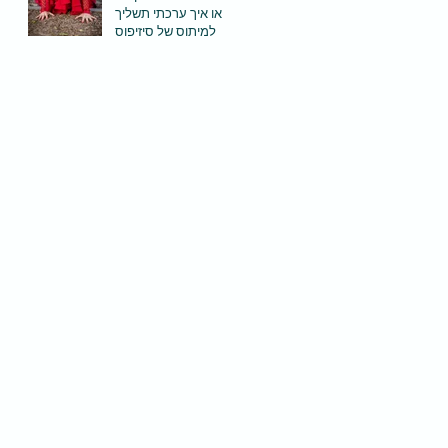
או איך ערכתי תשליך
למיתוס של סיזיפוס