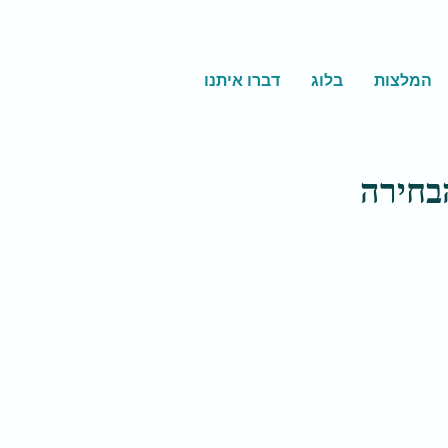
המלצות
בלוג
דברו איתנו
הבחירה