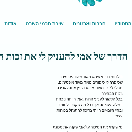
הסטודיו
חברות וארגונים
שיבת חכמי השבט
אודות
הדרך של אמי להעניק לי את זכות 
בילדותי חוויתי אימא מאוד מאוד פסימית 
שסיפרה לי סיפורים מאוד מאוד אופטימים. 
מבלבל? כן. מאוד. אך גם צופן מתנה אדירה 
:זכות הבחירה.
בכל הקשור לענייני הרוח , אמי הייתה נוכחת 
במלא העוצמה אך בכל מה שקשור לחומר 
ובחיי היום-יום הייתי צריכה להתנהל בכוחות 
עצמי.
מי שקרא את הסיפור על אבי שקנה את מכונת 