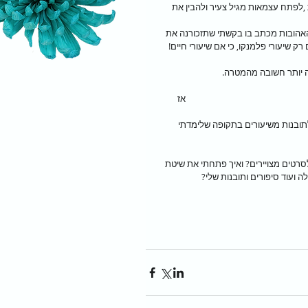
,לפתח עצמאות מגיל צעיר ולהבין את 
י האהובות מכתב בו בקשתי שתזכורנה את 
 שיעורי פלמנקו, כי אם שיעורי חיים! 
ה יותר חשובה מהמטרה.
                                        אז 
לתובנות משיעורים בתקופה שלימדתי 
לסרטים מצויירים? ואיך פתחתי את שיטת 
יפורים ותובנות שלי?                   