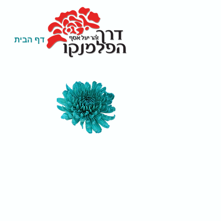
דף הבית