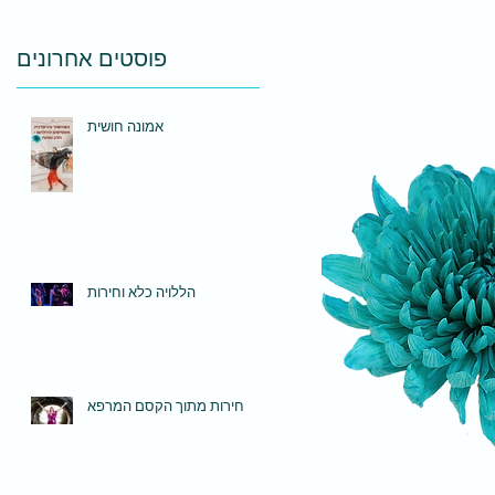
פוסטים אחרונים
אמונה חושית
הללויה כלא וחירות
חירות מתוך הקסם המרפא