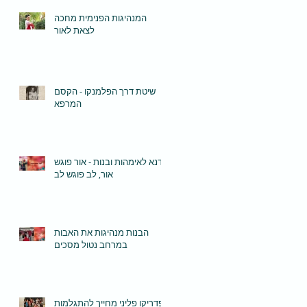
המנהיגות הפנימית מחכה
לצאת לאור
שיטת דרך הפלמנקו - הקסם
המרפא
סדנא לאימהות ובנות - אור פוגש
אור, לב פוגש לב
הבנות מנהיגות את האבות
במרחב נטול מסכים
פדריקו פליני מחייך להתגלמות