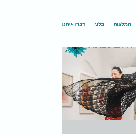
המלצות
בלוג
דברו איתנו