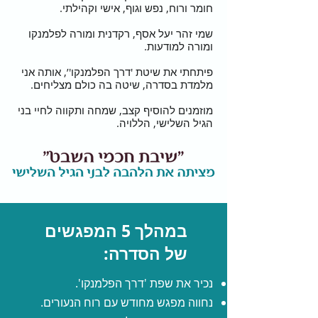
חומר ורוח, נפש וגוף, אישי וקהילתי.
שמי זהר יעל אסף, רקדנית ומורה לפלמנקו
ומורה למודעות.
פיתחתי את שיטת 'דרך הפלמנקו'’, אותה אני
מלמדת בסדרה, שיטה בה כולם מצליחים.
מוזמנים להוסיף קצב, שמחה ותקווה לחיי בני
הגיל השלישי, הללויה.
במהלך 5 המפגשים
של הסדרה:
נכיר את שפת 'דרך הפלמנקו'.
נחווה מפגש מחודש עם רוח הנעורים.