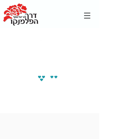
סדרת מפגשים מעוררי
שמחה לגיל השלישי