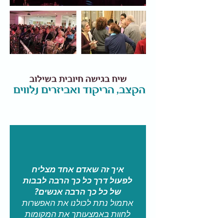
איך זה שאדם אחד מצליח
לפעול דרך כל כך הרבה לבבות
של כל כך הרבה אנשים?
אתמול נתת לכולנו את האפשרות
לחוות באמצעותך את המקומות