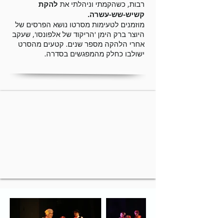
רבות, כשהקמתי וניהלתי את
להקת
קשיש-שש-עשרה.
מוזמנים לטעימות מסרטו נושא הפרסים של
היוצר ברק הימן 'הריקוד של אלפונסו', שעקב
אחרי הלהקה מספר שנים. קטעים מהסרט
ישולבו כחלק מהמפגשים בסדרה.