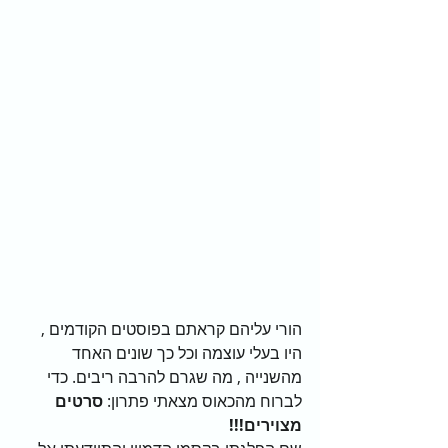
הורי עליהם קראתם בפוסטים הקודמים , 
היו בעלי עוצמה וכל כך שונים האחד 
מהשנייה , מה שגרם להרבה ריבים. כדי 
לברוח מהכאוס מצאתי פתרון: 
סרטים 
מצוירים!!!