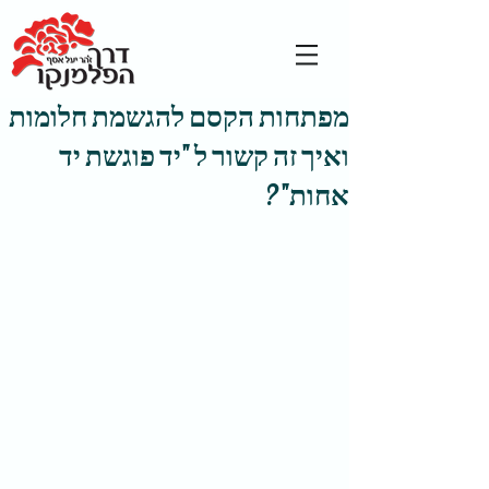
מפתחות הקסם להגשמת חלומות
ואיך זה קשור ל "יד פוגשת יד
אחות" ?