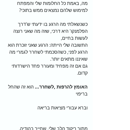
מה, באמת כל החלומות שלי והמפתח 
למימוש שלהם נמצאים ממש בתוכי?            
כשנשאלתי מה הרגע בו ידעתי ש'דרך 
הפלמנקו' היא דרכי, שזה מה שאני רוצה 
לעשות בחיים, 
התשובה שלי הייתה: הרגע שאני זוכרת הוא 
הרגע לפני, כשהסכמתי לשחרר לגמרי מה 
שאיננו מתאים יותר. 
גם אם זה מפחיד ומעורר פחד הישרדותי 
קדום.
האומץ להרפות ,לשחרר... 
הוא זה שהחל 
בריפוי                                                            
וברא עבורי מציאות בריאה                           
מתוך ריקוד הלב שלי, שחייך בהודיה.