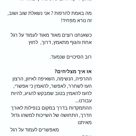
מה באמת להרפות ? אני נשאלת שוב ושוב, 
זה נורא מפחיד!                                             
כשאנחנו רוצים מאוד מאוד לעמוד על רגל 
אחת והגוף מתאמץ, דרוך,  לחוץ                   
רוב הסיכויים שנמעד. 
אז איך מצליחים?  
ההרפיה, הנשימה, השאיפה לאיזון, הרצון 
העז לשחרר, לאפשר, להאמין כי אפשרי, 
להעז להאמין בטוב שמבקש להגיע, להיות 
עבורנו...  
ההתמקדות בדרך במקום בנפילות לאורך 
הדרך, התחושה של השייכות למשהו גדול 
מאיתנו                                                           
                           מאפשרים לעמוד על רגל 