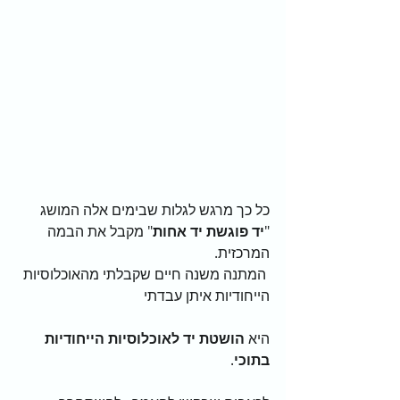
כל כך מרגש לגלות שבימים אלה המושג 
"
יד פוגשת יד אחות
" מקבל את הבמה 
המרכזית. 
 המתנה משנה חיים שקבלתי מהאוכלוסיות 
הייחודיות איתן עבדתי                                   
היא 
הושטת יד לאוכלוסיות הייחודיות 
בתוכי
.                                                            