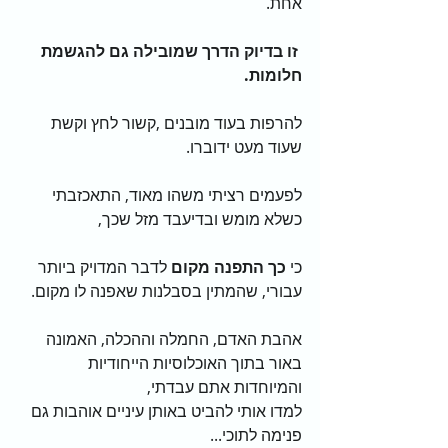
אחת.
 זו בדיוק הדרך שמובילה גם להגשמת 
חלומות.
להרפות בעוד מובנים ,קשור לחץ וקשת 
שעוד מעט ידוברו.                                          
לפעמים רציתי משהו מאוד, התאכזבתי 
כשלא מומש ובדיעבד מזל שכך,                    
כי 
כך התפנה מקום
 לדבר המדויק ביותר 
עבורי, שהמתין בסבלנות שאפנה לו מקום.
אהבת האדם, החמלה וההכלה, האמונה 
באור בתוך האוכלוסיות הייחודיות 
והמיוחדות אתם עבדתי, 
למדו אותי להביט באותן עיניים אוהבות גם 
פנימה לתוכי...   