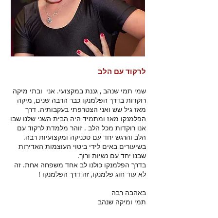
לרקוד עם הלב
שמי תמי שנהב , גננת במקצועי. אני ובתי מיקה
רוקדות בדרך הפלמנקו כבר הרבה שנים, מיקה
מאז גיל שש ואני הצטרפתי בעקבותיה.
דרך
הפלמנקו מאז ומתמיד היה הבית השני שלנו שבו
אנו רוקדות מכל הלב . זוהר מלמדת לרקוד עם
הלב והרגש יחד עם טכניקה ומקצועיות רבה.
בשיעורים באים לידי ביטוי העוצמות האדירות
שבנו יחד עם נשיות ורוך.
בדרך הפלמנקו כולנו לב אחד משפחה אחת.
זה
לא עוד חוג פלמנקו, זה דרך הפלמנקו !
באהבה רבה
תמי ומיקה שנהב