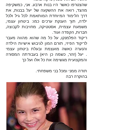
שהצטרפו כאשר היו בנות ארבע.
אני, כמשקיפה
מהצד, רואה את ההשקעה של יעל בבנות, את
דרך הלימוד המיוחדת המותאמת לכל גיל ולכל
ילדה, תוך הענקת ערכים כמו: ביטחון עצמי,
משמעת עצמית, אסטטיקה, מחויבות לקבוצה,
חברות, הקפדה ועוד.
ריקוד הפלמנקו, על כל מה שהוא מהווה מעבר
לריקוד הפיזי, תורם המון לגיבוש אישיות הילדה
והנערה כאשה מועצמת ובעלת ביטחון עצמי
. יעל (זהר, כשמה כן היא) בעבודתה המסורה
והמקצועית מגשימה את כל אלו ועל כך
תודה ממני ומכל בני משפחתי.
בהוקרה רבה