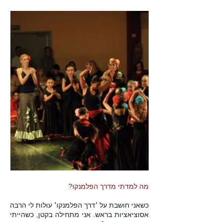
מה למדתי מדרך הפלמנקו?
כשאני חושבת על ׳דרך הפלמנקו׳ עולות לי הרבה
אסוציאציות בראש.
אני מתחילה בקטן, כשהייתי