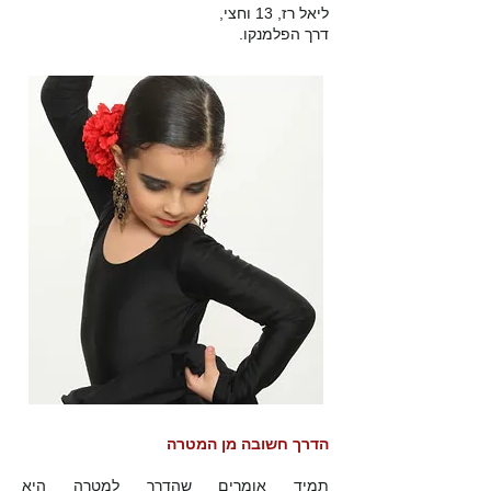
ליאל רז, 13 וחצי,
דרך הפלמנקו.
הדרך חשובה מן המטרה
תמיד אומרים שהדרך למטרה היא