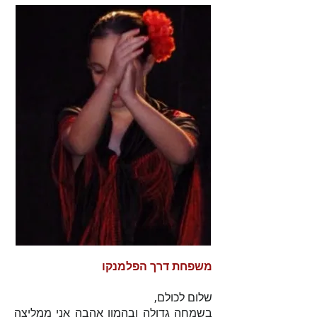
משפחת דרך הפלמנקו
שלום לכולם,
בשמחה גדולה ובהמון אהבה אני ממליצה